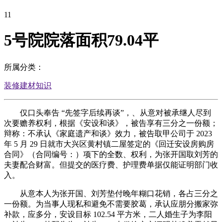
11
5号院院落面积79.04平
所属分类：
装修建材知识
仅口头奉告 “先签字后续再谈”，、从意对被承继人尽到
次要赡养权利，根据《安设和谈》，被告享有三分之一份额；
辩称：不承认《家庭遗产和谈》效力，被告取甲公司于 2023
年 5 月 29 日就市大兴区黄村镇二屋签定的《回迁安设房购房
合同》（合同编号：）项下的全数、权利，为张开国取刘芳的
夫妻配合财富。但提交的医疗费、护理费单据仅能证明部门收
入。
从意本人为张开国、刘芳垫付晚年糊口花销，各占三分之
一份额。为当事人现私和避免不需要胶葛，承认应朋分搬家弥
补款，应多分，安设目标 102.54 平方米，二人婚生子为李阳