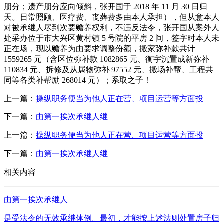
朋分；遗产朋分应向倾斜，张开国于 2018 年 11 月 30 日归
天。日常照顾、医疗费、丧葬费多由本人承担），但从意本人
对被承继人尽到次要赡养权利，不违反法令，张开国从案外人
处采办位于市大兴区黄村镇 5 号院的平房 2 间，签字时本人未
正在场，现以赡养为由要求调整份额，搬家弥补款共计
1559265 元（含区位弥补款 1082865 元、衡宇沉置成新弥补
110834 元、拆修及从属物弥补 97552 元、搬场补帮、工程共
同等各类补帮励 268014 元）；系取之子！
上一篇：
操纵职务便当为他人正在营、项目运营等方面投
下一篇：
由第一挨次承继人继
上一篇：
操纵职务便当为他人正在营、项目运营等方面投
下一篇：
由第一挨次承继人继
相关内容
由第一挨次承继人
是受法令的无效承继体例。最初，才能按上述法则处置房子归