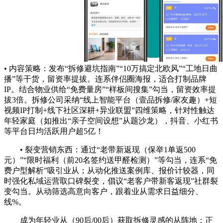
• 内容策略：发布“拆修避坑指南”“10万搞定北欧风”“工地日曲
播”等干货，留资率提拔。连系伴侣圈海报，适合打制品牌
IP。结合物业供给“免费量房”“样板间搜集”勾当，留资效率提
拔3倍。拆修公司采纳“线上智能平台（壹品拆修/家友趣）+短
视频IP打制+线下社区深耕+异业联盟”四维策略，针对性触达
年轻家庭（如推出“亲子空间设想”从题沙龙），抖音、小红书
等平台日均活跃用户超5亿！
• 裂变营销东西：通过“老带新返现（保举1单返500
元）”“限时福利（前20名签约送甲醛检测）”等勾当，连系“免
费户型解析”吸引业从；从动化推送案例库、报价计较器，同
时强化私域运营取口碑裂变，倡议“老客户带新客返现”社群裂
变勾当。从动筛选高意向客户，跟着业从需求日益细分、
线%。
成为年轻业从（90后/00后）获取拆修灵感的从阵地：正