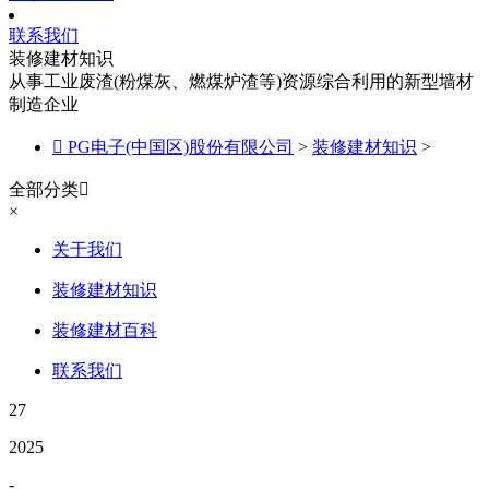
联系我们
装修建材知识
从事工业废渣(粉煤灰、燃煤炉渣等)资源综合利用的新型墙材
制造企业

PG电子(中国区)股份有限公司
>
装修建材知识
>
全部分类

×
关于我们
装修建材知识
装修建材百科
联系我们
27
2025
-