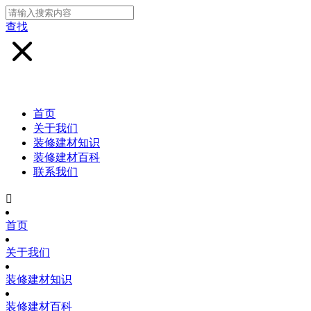
查找
首页
关于我们
装修建材知识
装修建材百科
联系我们

首页
关于我们
装修建材知识
装修建材百科