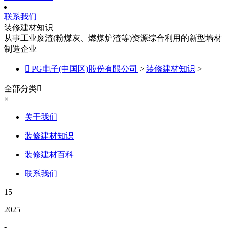
联系我们
装修建材知识
从事工业废渣(粉煤灰、燃煤炉渣等)资源综合利用的新型墙材
制造企业

PG电子(中国区)股份有限公司
>
装修建材知识
>
全部分类

×
关于我们
装修建材知识
装修建材百科
联系我们
15
2025
-