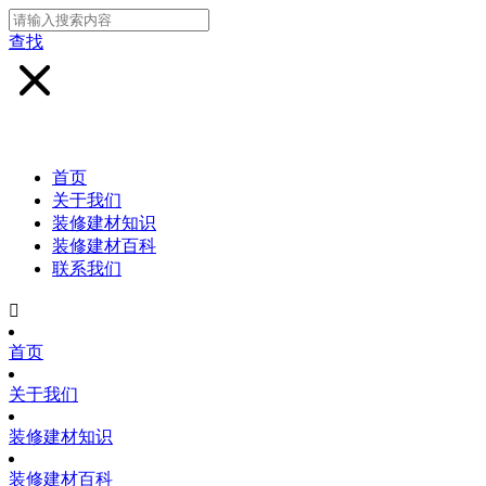
查找
首页
关于我们
装修建材知识
装修建材百科
联系我们

首页
关于我们
装修建材知识
装修建材百科