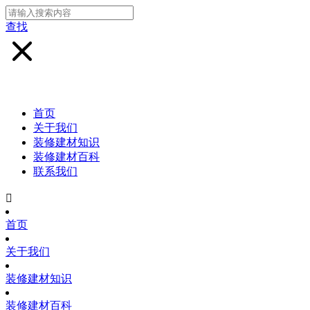
查找
首页
关于我们
装修建材知识
装修建材百科
联系我们

首页
关于我们
装修建材知识
装修建材百科