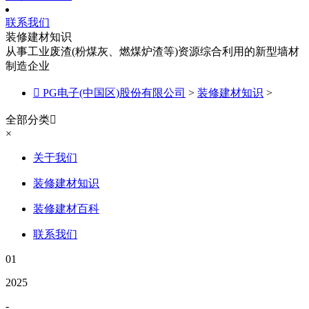
联系我们
装修建材知识
从事工业废渣(粉煤灰、燃煤炉渣等)资源综合利用的新型墙材
制造企业

PG电子(中国区)股份有限公司
>
装修建材知识
>
全部分类

×
关于我们
装修建材知识
装修建材百科
联系我们
01
2025
-