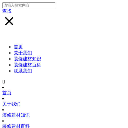
查找
首页
关于我们
装修建材知识
装修建材百科
联系我们

首页
关于我们
装修建材知识
装修建材百科