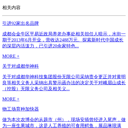
相关内容
引进92家出名品牌
成都会金牛区平易近政局养老办事处相关担任人暗示，水街一
期于2013年6月开业，营收达2488万元。探索新时代中国成长
的深层内活泼力，已引进20余家特色...
MORE +
关于对成都华神科
关于对成都华神科技集团股份无限公司采纳责令更正并对黄明
良等相关义务人采纳出具警示函办法的决定关于对峨眉山成长
（控股）无限义务公司及相关义...
MORE +
物工场育种加快器
做为本次农博会的从题市（州），现场安插曾经进入尾声，做
为一座生果城市，这是人工养殖的可食用鳄鱼，展品琳琅满