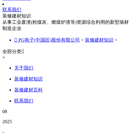
联系我们
装修建材知识
从事工业废渣(粉煤灰、燃煤炉渣等)资源综合利用的新型墙材
制造企业

PG电子(中国区)股份有限公司
>
装修建材知识
>
全部分类

×
关于我们
装修建材知识
装修建材百科
联系我们
08
2025
-