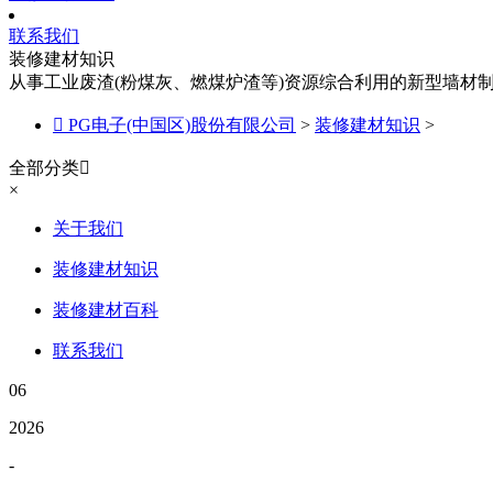
联系我们
装修建材知识
从事工业废渣(粉煤灰、燃煤炉渣等)资源综合利用的新型墙材

PG电子(中国区)股份有限公司
>
装修建材知识
>
全部分类

×
关于我们
装修建材知识
装修建材百科
联系我们
06
2026
-