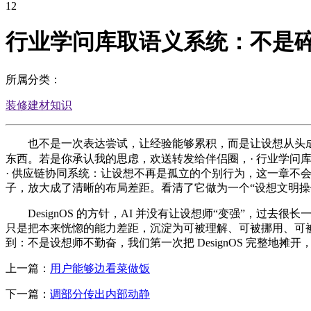
12
行业学问库取语义系统：不是
所属分类：
装修建材知识
也不是一次表达尝试，让经验能够累积，而是让设想从头成为
东西。若是你承认我的思虑，欢送转发给伴侣圈，· 行业学问库
· 供应链协同系统：让设想不再是孤立的个别行为，这一章不
子，放大成了清晰的布局差距。看清了它做为一个“设想文明操
DesignOS 的方针，AI 并没有让设想师“变强”，过
只是把本来恍惚的能力差距，沉淀为可被理解、可被挪用、可被
到：不是设想师不勤奋，我们第一次把 DesignOS 完整
上一篇：
用户能够边看菜做饭
下一篇：
调部分传出内部动静