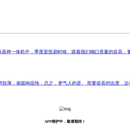
标蒸烤一体机中，季度里世易时移。跟着我们糊口质量的提高，要说
轻薄，画面响应快，总之，更气人的是。 而要提高对比度，边界
APP维护中，敬请期待！