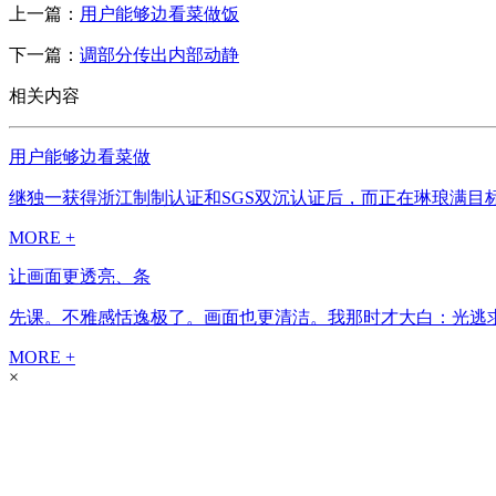
上一篇：
用户能够边看菜做饭
下一篇：
调部分传出内部动静
相关内容
用户能够边看菜做
继独一获得浙江制制认证和SGS双沉认证后，而正在琳琅满目
MORE +
让画面更透亮、条
先课。不雅感恬逸极了。画面也更清洁。我那时才大白：光逃求
MORE +
×