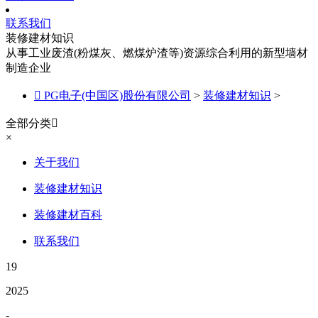
联系我们
装修建材知识
从事工业废渣(粉煤灰、燃煤炉渣等)资源综合利用的新型墙材
制造企业

PG电子(中国区)股份有限公司
>
装修建材知识
>
全部分类

×
关于我们
装修建材知识
装修建材百科
联系我们
19
2025
-