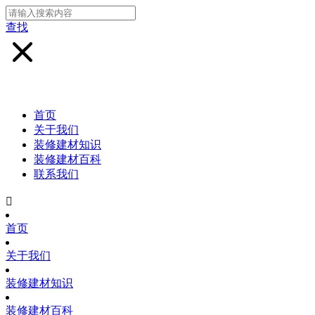
查找
首页
关于我们
装修建材知识
装修建材百科
联系我们

首页
关于我们
装修建材知识
装修建材百科