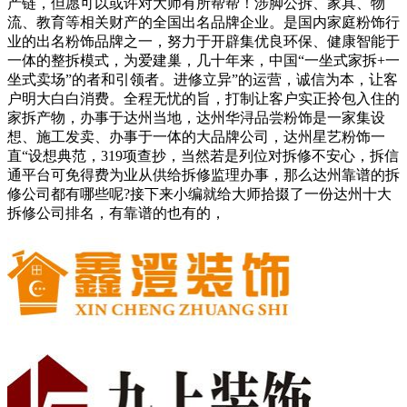
产链，但愿可以或许对大师有所帮帮！涉脚公拆、家具、物
流、教育等相关财产的全国出名品牌企业。是国内家庭粉饰行
业的出名粉饰品牌之一，努力于开辟集优良环保、健康智能于
一体的整拆模式，为爱建巢，几十年来，中国“一坐式家拆+一
坐式卖场”的者和引领者。进修立异”的运营，诚信为本，让客
户明大白白消费。全程无忧的旨，打制让客户实正拎包入住的
家拆产物，办事于达州当地，达州华浔品尝粉饰是一家集设
想、施工发卖、办事于一体的大品牌公司，达州星艺粉饰一
直“设想典范，319项查抄，当然若是列位对拆修不安心，拆信
通平台可免得费为业从供给拆修监理办事，那么达州靠谱的拆
修公司都有哪些呢?接下来小编就给大师拾掇了一份达州十大
拆修公司排名，有靠谱的也有的，