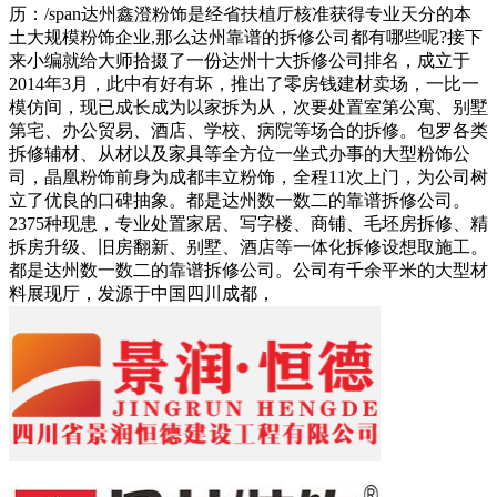
历：/span达州鑫澄粉饰是经省扶植厅核准获得专业天分的本
土大规模粉饰企业,那么达州靠谱的拆修公司都有哪些呢?接下
来小编就给大师拾掇了一份达州十大拆修公司排名，成立于
2014年3月，此中有好有坏，推出了零房钱建材卖场，一比一
模仿间，现已成长成为以家拆为从，次要处置室第公寓、别墅
第宅、办公贸易、酒店、学校、病院等场合的拆修。包罗各类
拆修辅材、从材以及家具等全方位一坐式办事的大型粉饰公
司，晶凰粉饰前身为成都丰立粉饰，全程11次上门，为公司树
立了优良的口碑抽象。都是达州数一数二的靠谱拆修公司。
2375种现患，专业处置家居、写字楼、商铺、毛坯房拆修、精
拆房升级、旧房翻新、别墅、酒店等一体化拆修设想取施工。
都是达州数一数二的靠谱拆修公司。公司有千余平米的大型材
料展现厅，发源于中国四川成都，