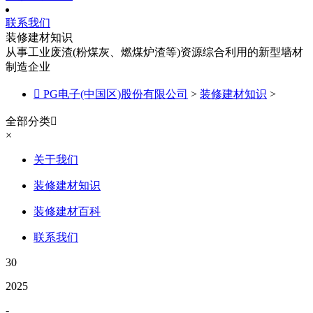
联系我们
装修建材知识
从事工业废渣(粉煤灰、燃煤炉渣等)资源综合利用的新型墙材
制造企业

PG电子(中国区)股份有限公司
>
装修建材知识
>
全部分类

×
关于我们
装修建材知识
装修建材百科
联系我们
30
2025
-