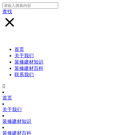
查找
首页
关于我们
装修建材知识
装修建材百科
联系我们

首页
关于我们
装修建材知识
装修建材百科