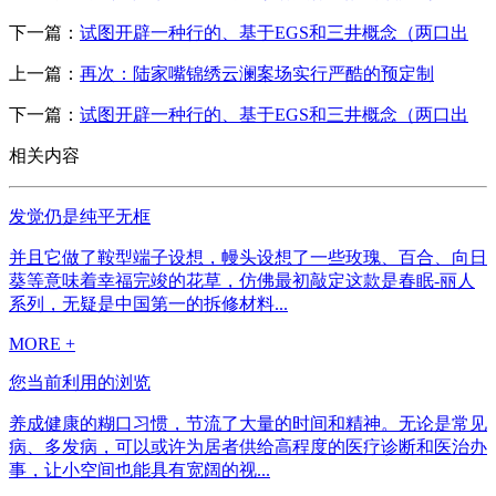
下一篇：
试图开辟一种行的、基于EGS和三井概念（两口出
上一篇：
再次：陆家嘴锦绣云澜案场实行严酷的预定制
下一篇：
试图开辟一种行的、基于EGS和三井概念（两口出
相关内容
发觉仍是纯平无框
并且它做了鞍型端子设想，幔头设想了一些玫瑰、百合、向日
葵等意味着幸福完竣的花草，仿佛最初敲定这款是春眠-丽人
系列，无疑是中国第一的拆修材料...
MORE +
您当前利用的浏览
养成健康的糊口习惯，节流了大量的时间和精神。无论是常见
病、多发病，可以或许为居者供给高程度的医疗诊断和医治办
事，让小空间也能具有宽阔的视...