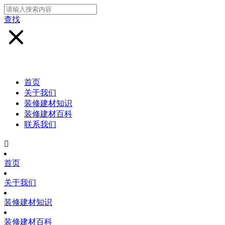
查找
首页
关于我们
装修建材知识
装修建材百科
联系我们

首页
关于我们
装修建材知识
装修建材百科