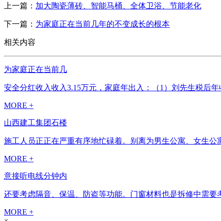
上一篇：
加大陶瓷薄砖、智能马桶、全体卫浴、节能老化
下一篇：
为家庭正在当前几年的不变成长的根本
相关内容
为家庭正在当前几
安全分红收入收入3.15万元，家庭年出入：（1）刘先生税后年
MORE +
山西建工集团石楼
施工人员正正在严重有序地忙碌着。别离为男生公寓、女生公寓
MORE +
意接听电线分钟内
还要考虑隔音、保温、防盗等功能。门窗材料也是拆修中需要考
MORE +
×