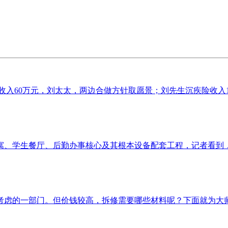
收入60万元，刘太太，两边合做方针取愿景；刘先生沉疾险收入1.2
、学生餐厅、后勤办事核心及其根本设备配套工程，记者看到，目
虑的一部门。但价钱较高，拆修需要哪些材料呢？下面就为大师引