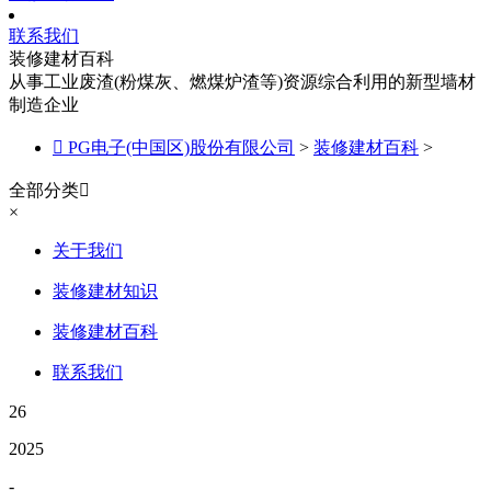
联系我们
装修建材百科
从事工业废渣(粉煤灰、燃煤炉渣等)资源综合利用的新型墙材
制造企业

PG电子(中国区)股份有限公司
>
装修建材百科
>
全部分类

×
关于我们
装修建材知识
装修建材百科
联系我们
26
2025
-