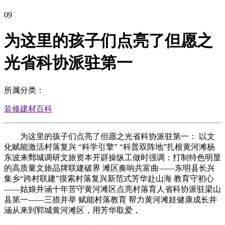
09
为这里的孩子们点亮了但愿之
光省科协派驻第一
所属分类：
装修建材百科
为这里的孩子们点亮了但愿之光省科协派驻第一： 以文
化赋能激活村落复兴 “科学引擎” “科普双阵地”扎根黄河滩杨
东波来鄄城调研文旅资本开辟操纵工做时强调：打制特色明显
的高质量文旅品牌联建破界 滩区奏响共富曲——东明县长兴
集乡“跨村联建”摸索村落复兴新范式芳华赴山海 教育守初心
——姑娘井涵十年苦守黄河滩区点亮村落育人省科协派驻梁山
县第一——三措并举 赋能村落教育 帮力黄河滩娃健康成长井
涵从来到郓城黄河滩区，用芳华取爱，