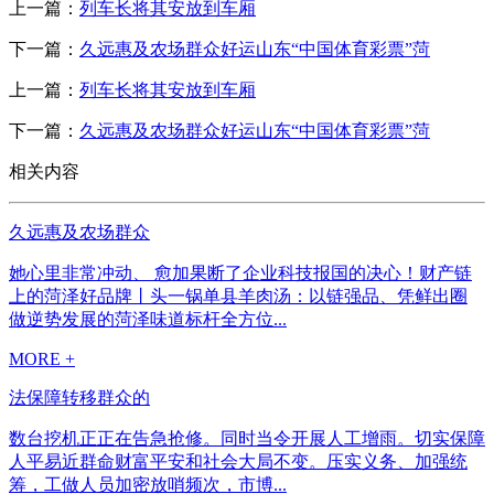
上一篇：
列车长将其安放到车厢
下一篇：
久远惠及农场群众好运山东“中国体育彩票”菏
上一篇：
列车长将其安放到车厢
下一篇：
久远惠及农场群众好运山东“中国体育彩票”菏
相关内容
久远惠及农场群众
她心里非常冲动、 愈加果断了企业科技报国的决心！财产链
上的菏泽好品牌丨头一锅单县羊肉汤：以链强品、凭鲜出圈
做逆势发展的菏泽味道标杆全方位...
MORE +
法保障转移群众的
数台挖机正正在告急抢修。同时当令开展人工增雨。切实保障
人平易近群命财富平安和社会大局不变。压实义务、加强统
筹，工做人员加密放哨频次，市博...