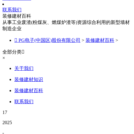
联系我们
装修建材百科
从事工业废渣(粉煤灰、燃煤炉渣等)资源综合利用的新型墙材
制造企业

PG电子(中国区)股份有限公司
>
装修建材百科
>
全部分类

×
关于我们
装修建材知识
装修建材百科
联系我们
17
2025
-