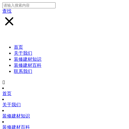
查找
首页
关于我们
装修建材知识
装修建材百科
联系我们

首页
关于我们
装修建材知识
装修建材百科