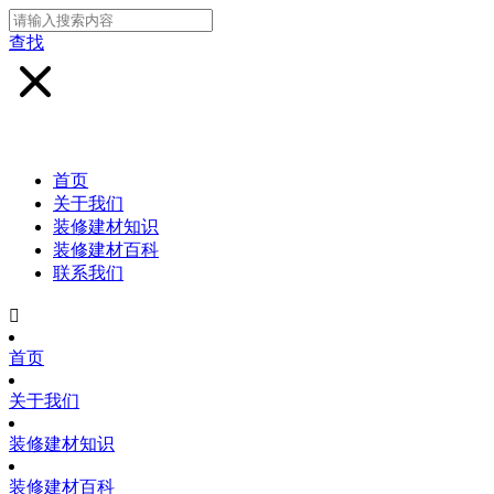
查找
首页
关于我们
装修建材知识
装修建材百科
联系我们

首页
关于我们
装修建材知识
装修建材百科