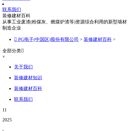
联系我们
装修建材百科
从事工业废渣(粉煤灰、燃煤炉渣等)资源综合利用的新型墙材
制造企业

PG电子(中国区)股份有限公司
>
装修建材百科
>
全部分类

×
关于我们
装修建材知识
装修建材百科
联系我们
11
2025
-