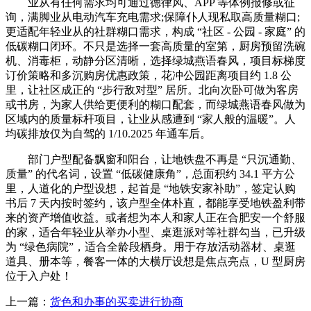
业从有任何需求均可通过德律风、APP 等体例报修或征
询，满脚业从电动汽车充电需求;保障仆人现私取高质量糊口;
更适配年轻业从的社群糊口需求，构成 “社区 - 公园 - 家庭” 的
低碳糊口闭环。不只是选择一套高质量的室第，厨房预留洗碗
机、消毒柜，动静分区清晰，选择绿城燕语春风，项目标梯度
订价策略和多沉购房优惠政策，花冲公园距离项目约 1.8 公
里，让社区成正的 “步行敌对型” 居所。北向次卧可做为客房
或书房，为家人供给更便利的糊口配套，而绿城燕语春风做为
区域内的质量标杆项目，让业从感遭到 “家人般的温暖”。人
均碳排放仅为自驾的 1/10.2025 年通车后。
部门户型配备飘窗和阳台，让地铁盘不再是 “只沉通勤、
质量” 的代名词，设置 “低碳健康角”，总面积约 34.1 平方公
里，人道化的户型设想，起首是 “地铁安家补助”，签定认购
书后 7 天内按时签约，该户型全体朴直，都能享受地铁盈利带
来的资产增值收益。或者想为本人和家人正在合肥安一个舒服
的家，适合年轻业从举办小型、桌逛派对等社群勾当，已升级
为 “绿色病院”，适合全龄段栖身。用于存放活动器材、桌逛
道具、册本等，餐客一体的大横厅设想是焦点亮点，U 型厨房
位于入户处！
上一篇：
货色和办事的买卖进行协商