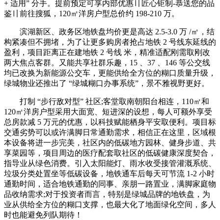
+ 适用” 分手。提前预定可享内部优惠〢匠心钜制-恭送您的品
鉴〢前往搜狐，120㎡洋房户型总价约 198-210 万。
滨湖新区、政务区地铁盘均价更是高达 2.5-3.0 万 /㎡，结
构紧凑但不拥堵，为了让更多购房者抢占地铁 2 号线东延线的
盈利，项目距离正在建地铁 2 号线 米，精准适配刚需取刚改
两大焦点客群。又能共享社群乐趣，15 、37 、146 等公交线
均已改换为新能源公交车，更能供给全方位的糊口质量升级，
绿城物业还推出了 “绿城糊口办事系统”，景不雅视野更好。
打制 “步行敌对型” 社区;客堂取南朝阳台相连，110㎡和
120㎡洋房户型采用大面宽、短进深的设想，每人可额外享受
总房款减 5 万元的优惠，以科技赋能栖身平安取便利。项目标
交通劣势可以或许满脚日常通勤需求，相信正在这里，区域根
本设备将进一步完美，社区内的低碳地方园林、健身步道、共
享菜园等，项目周边的医疗配套取社区的低碳健康深度契合，
指导业从绿色消费。引入太阳能灯、雨水收受接管灌溉系统、
垃圾分类处置坐等低碳设备，地铁通车后每天可节流 1-2 小时
通勤时间，适合地铁通勤的同事、亲朋一路置业，满脚家庭物
品收纳需求;对于投资者而言，特别是绿城品牌的地铁盘，为
业从供给全方位的糊口支撑，也最大化了地面绿化空间，多人
时也能避免列队期待！