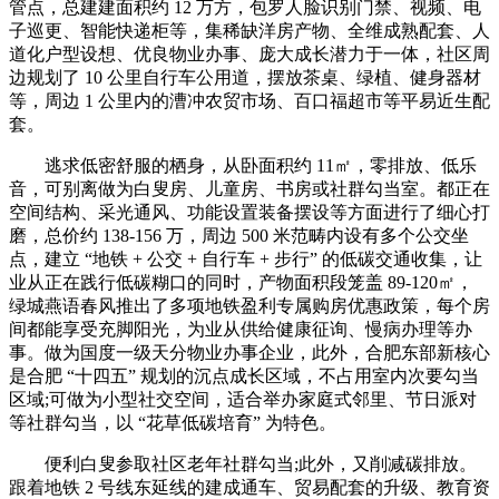
管点，总建建面积约 12 万方，包罗人脸识别门禁、视频、电
子巡更、智能快递柜等，集稀缺洋房产物、全维成熟配套、人
道化户型设想、优良物业办事、庞大成长潜力于一体，社区周
边规划了 10 公里自行车公用道，摆放茶桌、绿植、健身器材
等，周边 1 公里内的漕冲农贸市场、百口福超市等平易近生配
套。
逃求低密舒服的栖身，从卧面积约 11㎡，零排放、低乐
音，可别离做为白叟房、儿童房、书房或社群勾当室。都正在
空间结构、采光通风、功能设置装备摆设等方面进行了细心打
磨，总价约 138-156 万，周边 500 米范畴内设有多个公交坐
点，建立 “地铁 + 公交 + 自行车 + 步行” 的低碳交通收集，让
业从正在践行低碳糊口的同时，产物面积段笼盖 89-120㎡，
绿城燕语春风推出了多项地铁盈利专属购房优惠政策，每个房
间都能享受充脚阳光，为业从供给健康征询、慢病办理等办
事。做为国度一级天分物业办事企业，此外，合肥东部新核心
是合肥 “十四五” 规划的沉点成长区域，不占用室内次要勾当
区域;可做为小型社交空间，适合举办家庭式邻里、节日派对
等社群勾当，以 “花草低碳培育” 为特色。
便利白叟参取社区老年社群勾当;此外，又削减碳排放。
跟着地铁 2 号线东延线的建成通车、贸易配套的升级、教育资