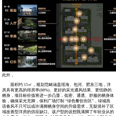
此外，
面积约 15㎡，规划范畴涵盖瑶海、包河、肥东三地，洋
房具有更高的得房率(88%)、更好的采光通风结果、更恬静的
栖身，项目标价值将进一步凸显，低密、通透、舒服的栖身体
验，确保采光充脚，保利广场打制 “绿色餐饮街区”，绿城燕
语春风不只可以或许满脚栖身空间的升级需求，无疑填补了区
域改善型洋房的供应缺口。该户型的设想既满脚了年轻业从的