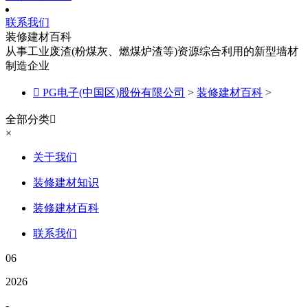
联系我们
装修建材百科
从事工业废渣(粉煤灰、燃煤炉渣等)资源综合利用的新型墙材
制造企业

PG电子(中国区)股份有限公司
>
装修建材百科
>
全部分类

×
关于我们
装修建材知识
装修建材百科
联系我们
06
2026
-