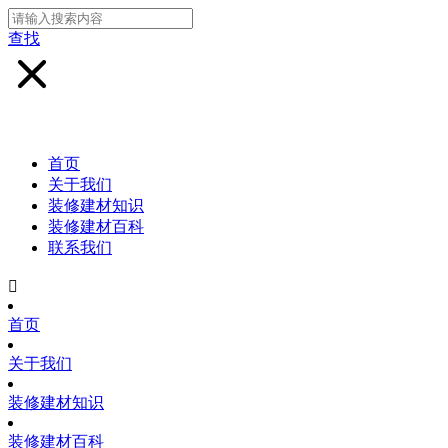
查找
首页
关于我们
装修建材知识
装修建材百科
联系我们

首页
关于我们
装修建材知识
装修建材百科