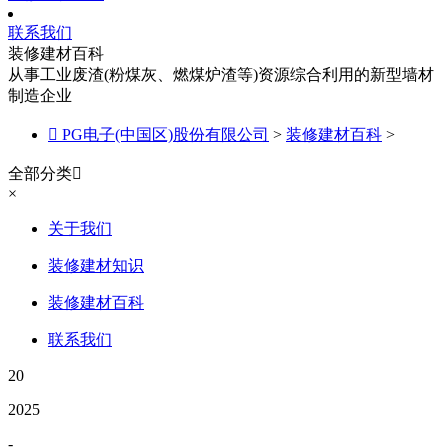
联系我们
装修建材百科
从事工业废渣(粉煤灰、燃煤炉渣等)资源综合利用的新型墙材
制造企业

PG电子(中国区)股份有限公司
>
装修建材百科
>
全部分类

×
关于我们
装修建材知识
装修建材百科
联系我们
20
2025
-