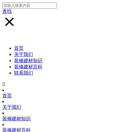
查找
首页
关于我们
装修建材知识
装修建材百科
联系我们

首页
关于我们
装修建材知识
装修建材百科