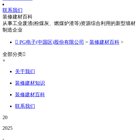
联系我们
装修建材百科
从事工业废渣(粉煤灰、燃煤炉渣等)资源综合利用的新型墙材
制造企业

PG电子(中国区)股份有限公司
>
装修建材百科
>
全部分类

×
关于我们
装修建材知识
装修建材百科
联系我们
20
2025
-