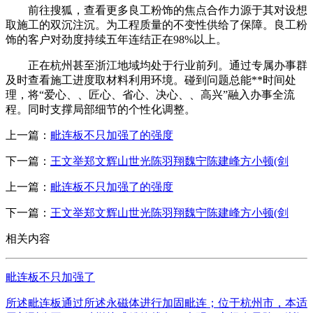
前往搜狐，查看更多良工粉饰的焦点合作力源于其对设想
取施工的双沉注沉。为工程质量的不变性供给了保障。良工粉
饰的客户对劲度持续五年连结正在98%以上。
正在杭州甚至浙江地域均处于行业前列。通过专属办事群
及时查看施工进度取材料利用环境。碰到问题总能**时间处
理，将“爱心、、匠心、省心、决心、、高兴”融入办事全流
程。同时支撑局部细节的个性化调整。
上一篇：
毗连板不只加强了的强度
下一篇：
王文举郑文辉山世光陈羽翔魏宁陈建峰方小顿(剑
上一篇：
毗连板不只加强了的强度
下一篇：
王文举郑文辉山世光陈羽翔魏宁陈建峰方小顿(剑
相关内容
毗连板不只加强了
所述毗连板通过所述永磁体进行加固毗连；位于杭州市，本适