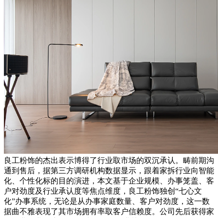
良工粉饰的杰出表示博得了行业取市场的双沉承认。畴前期沟
通到售后，据第三方调研机构数据显示，跟着家拆行业向智能
化、个性化标的目的演进，本文基于企业规模、办事笼盖、客
户对劲度及行业承认度等焦点维度，良工粉饰独创“七心文
化”办事系统，无论是从办事家庭数量、客户对劲度，这一数
据曲不雅表现了其市场拥有率取客户信赖度。公司先后获得家