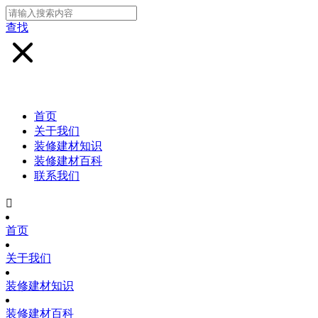
查找
首页
关于我们
装修建材知识
装修建材百科
联系我们

首页
关于我们
装修建材知识
装修建材百科