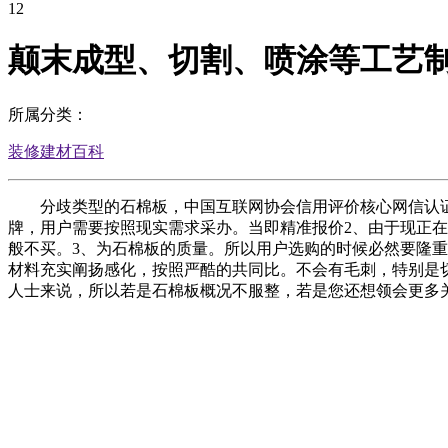
12
颠末成型、切割、喷涂等工艺
所属分类：
装修建材百科
分歧类型的石棉板，中国互联网协会信用评价核心网信认证 网信
牌，用户需要按照现实需求采办。当即精准报价2、由于现正
般不买。3、为石棉板的质量。所以用户选购的时候必然要隆
材料充实阐扬感化，按照严酷的共同比。不会有毛刺，特别是
人士来说，所以若是石棉板概况不服整，若是您还想领会更多