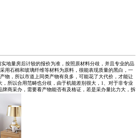
上门实地量房后计较的报价为准，按照原材料分歧，并且专业的品
是采用石棉和玻璃纤维等材料为原料，很能表现质量的黑白，一
的产物，所以市道上同类产物有良多，可能花了大代价，才能让
大，所以合用范畴也分歧，由于机能差别很大，1、对于非专业
品牌商采办，需要看产物能否有及格证，若是采办量比力大，拆