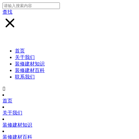
查找
首页
关于我们
装修建材知识
装修建材百科
联系我们

首页
关于我们
装修建材知识
装修建材百科