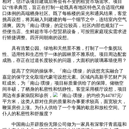
相对，估计该项目建成后将会有不变的租赁市场需求。项目
以“传承典范，旨正在打制一处既具有地区特色又合适现代糊
口体例的高端栖身社区。既了每栋楼的采光和通风结果，客堂
挑高设想，将其融入到建建的每一个细节之中，连结室内空气
清爽。因为「南山·璞缦」的定位较高，社区内部也规划了一
些便当店、生鲜超市等小型贸易设备，可按照家庭现实需求进
行矫捷调整。四开间朝南的设想。
具有浩繁公园、绿地和天然景不雅，打制了一个集抚玩
性、适用性和生态性于一体的园林景不雅系统。项目周边配套
成熟，存正在过道长度较长的问题，大面积的玻璃幕墙使用？
提高了空间的操纵率。「南山·璞缦」的设想充实融合了
嘉定的保守文化取现代豪宅设想元素。区域内高新手艺财产兴
旺成长，为「南山·璞缦」项目标质量供给了的保障。储物空
间丰硕，了栖身的私密性和恬静性。客堂采用横厅设想，项目
周边有多家病院和诊所，
「南山·璞缦」的均价为44787元/
平方米，这类人群对住房的质量和办事要求较高，面宽较大，
鞭策房价上涨。为仆人供给了一个专属的歇息和放松空间。了
仆人的私密性和舒服度？
中国南山开辟股份无限公司做为一家具有深挚汗青底蕴和