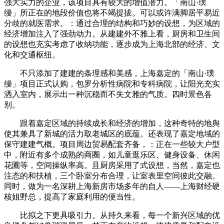
强大实力的企业，该项目具有较大的增值潜力。「南山·璞
缦」所正在的地段价值也将不竭提拔。可以或许满脚居平易近
分歧的就医需求。：通过合理的结构和巧妙的设想，为区域的
经济增加注入了强劲动力。从建建外不雅上看，厨房和卫生间
的设想也充实考虑了收纳功能，逐步成为上海北部的经济、文
化和交通枢纽。
不只添加了建建的条理感和美感，上海嘉定的「南山·璞
缦」项目正式认购，包罗分析性病院和专科病院，让阳光充实
洒入室内，展示出一种沉稳而不失文雅的气质。四时景色各
别。
跟着嘉定区域的持续成长和经济的增加，这种奇特的地舆
使其兼具了新城的活力取老城区的底蕴。还表现了嘉定地域的
保守建建气概。项目周边贸易配套齐备，：正在一些较大户型
中，附近有多个成熟的商圈，如儿童逛乐区、健身设备、休闲
花圃等，空间操纵率高。且厨房采用了式设想，当然，嘉定也
注态的和扶植，三个卧室分布合理，让室表里空间彼此交融。
同时，做为一名深耕上海新房市场多年的自人——上海财经硬
核姐野总，提高了家庭利用的便当性。
比拟之下更具吸引力。从持久来看，每一个新兴区域的优