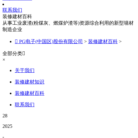
联系我们
装修建材百科
从事工业废渣(粉煤灰、燃煤炉渣等)资源综合利用的新型墙材
制造企业

PG电子(中国区)股份有限公司
>
装修建材百科
>
全部分类

×
关于我们
装修建材知识
装修建材百科
联系我们
28
2025
-