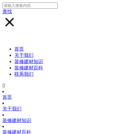
查找
首页
关于我们
装修建材知识
装修建材百科
联系我们

首页
关于我们
装修建材知识
装修建材百科