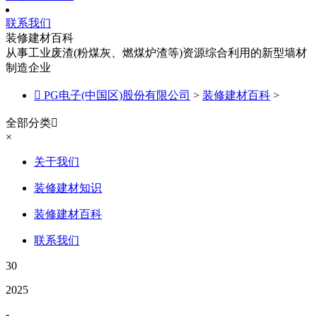
联系我们
装修建材百科
从事工业废渣(粉煤灰、燃煤炉渣等)资源综合利用的新型墙材
制造企业

PG电子(中国区)股份有限公司
>
装修建材百科
>
全部分类

×
关于我们
装修建材知识
装修建材百科
联系我们
30
2025
-